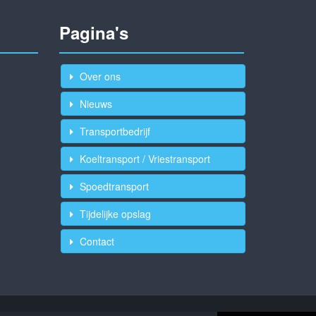
Pagina's
Over ons
Nieuws
Transportbedrijf
Koeltransport / Vriestransport
Spoedtransport
Tijdelijke opslag
Contact