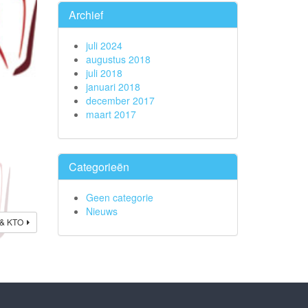
Archief
juli 2024
augustus 2018
juli 2018
januari 2018
december 2017
maart 2017
Categorieën
Geen categorie
Nieuws
 & KTO