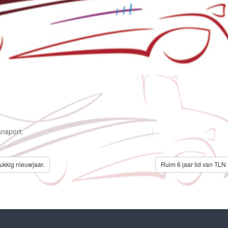
nsport.
ukkig nieuwjaar.
Ruim 6 jaar lid van TLN