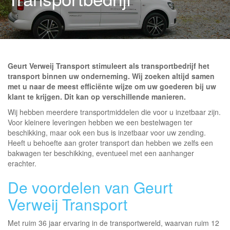
Geurt Verweij Transport stimuleert als transportbedrijf het
transport binnen uw onderneming. Wij zoeken altijd samen
met u naar de meest efficiënte wijze om uw goederen bij uw
klant te krijgen. Dit kan op verschillende manieren.
Wij hebben meerdere transportmiddelen die voor u inzetbaar zijn.
Voor kleinere leveringen hebben we een bestelwagen ter
beschikking, maar ook een bus is inzetbaar voor uw zending.
Heeft u behoefte aan groter transport dan hebben we zelfs een
bakwagen ter beschikking, eventueel met een aanhanger
erachter.
De voordelen van Geurt
Verweij Transport
Met ruim 36 jaar ervaring in de transportwereld, waarvan ruim 12