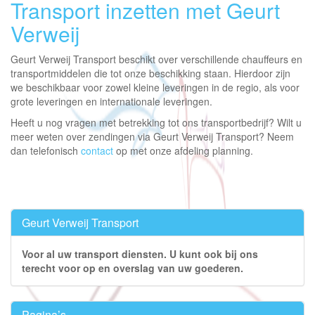
Transport inzetten met Geurt
Verweij
Geurt Verweij Transport beschikt over verschillende chauffeurs en
transportmiddelen die tot onze beschikking staan. Hierdoor zijn
we beschikbaar voor zowel kleine leveringen in de regio, als voor
grote leveringen en internationale leveringen.
Heeft u nog vragen met betrekking tot ons transportbedrijf? Wilt u
meer weten over zendingen via Geurt Verweij Transport? Neem
dan telefonisch
contact
op met onze afdeling planning.
Geurt Verweij Transport
Voor al uw transport diensten. U kunt ook bij ons
terecht voor op en overslag van uw goederen.
Pagina’s