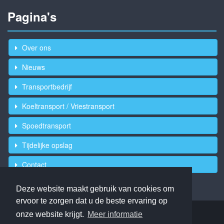
Pagina's
Over ons
Nieuws
Transportbedrijf
Koeltransport / Vriestransport
Spoedtransport
Tijdelijke opslag
Contact
Deze website maakt gebruik van cookies om
ervoor te zorgen dat u de beste ervaring op
onze website krijgt.
Meer informatie