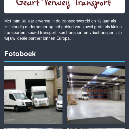
Met ruim 36 jaar ervaring in de transportwereld en 12 jaar als
zelfstandig ondernemer op het gebied van zowel grote als kleine
transporten, spoed transport, koeltransport en vriestransport zijn
wij uw ideale partner binnen Europa.
Fotoboek