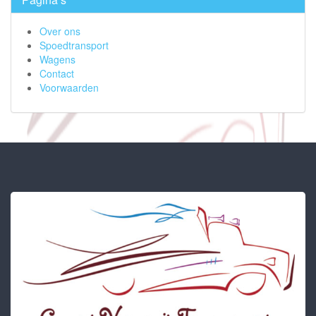
Over ons
Spoedtransport
Wagens
Contact
Voorwaarden